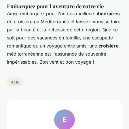
Embarquez pour l'aventure de votre vie
Ainsi, embarquez pour l'un des meilleurs
itinéraires
de croisière en Méditerranée et laissez-vous séduire
par la beauté et la richesse de cette région. Que ce
soit pour des vacances en famille, une escapade
romantique ou un voyage entre amis, une
croisière
méditerranéenne est l'assurance de souvenirs
impérissables. Bon vent et bon voyage !
Actu
E