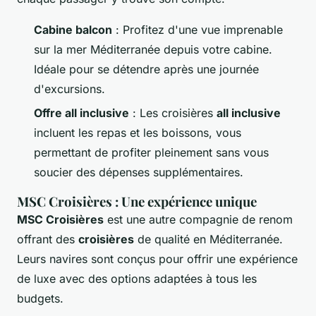
Cabine balcon
: Profitez d'une vue imprenable
sur la mer Méditerranée depuis votre cabine.
Idéale pour se détendre après une journée
d'excursions.
Offre all inclusive
: Les croisières
all inclusive
incluent les repas et les boissons, vous
permettant de profiter pleinement sans vous
soucier des dépenses supplémentaires.
MSC Croisières : Une expérience unique
MSC Croisières
est une autre compagnie de renom
offrant des
croisières
de qualité en Méditerranée.
Leurs navires sont conçus pour offrir une expérience
de luxe avec des options adaptées à tous les
budgets.