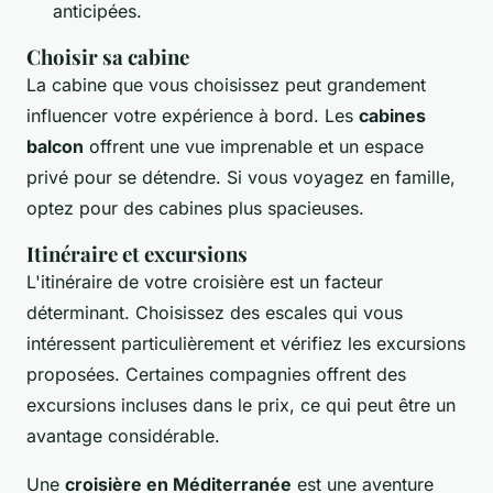
anticipées.
Choisir sa cabine
La cabine que vous choisissez peut grandement
influencer votre expérience à bord. Les
cabines
balcon
offrent une vue imprenable et un espace
privé pour se détendre. Si vous voyagez en famille,
optez pour des cabines plus spacieuses.
Itinéraire et excursions
L'itinéraire de votre croisière est un facteur
déterminant. Choisissez des escales qui vous
intéressent particulièrement et vérifiez les excursions
proposées. Certaines compagnies offrent des
excursions incluses dans le prix, ce qui peut être un
avantage considérable.
Une
croisière en Méditerranée
est une aventure