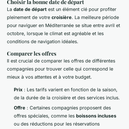
Choisir la bonne date de départ
La
date de départ
est un élément clé pour profiter
pleinement de votre
croisière
. La meilleure période
pour naviguer en Méditerranée se situe entre avril et
octobre, lorsque le climat est agréable et les
conditions de navigation idéales.
Comparer les offres
Il est crucial de comparer les offres de différentes
compagnies pour trouver celle qui correspond le
mieux à vos attentes et à votre budget.
Prix
: Les tarifs varient en fonction de la saison,
de la durée de la croisière et des services inclus.
Offre
: Certaines compagnies proposent des
offres spéciales, comme les
boissons incluses
ou des réductions pour les réservations