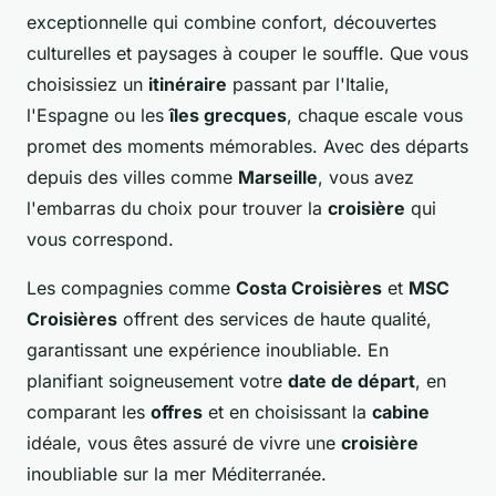
exceptionnelle qui combine confort, découvertes
culturelles et paysages à couper le souffle. Que vous
choisissiez un
itinéraire
passant par l'Italie,
l'Espagne ou les
îles grecques
, chaque escale vous
promet des moments mémorables. Avec des départs
depuis des villes comme
Marseille
, vous avez
l'embarras du choix pour trouver la
croisière
qui
vous correspond.
Les compagnies comme
Costa Croisières
et
MSC
Croisières
offrent des services de haute qualité,
garantissant une expérience inoubliable. En
planifiant soigneusement votre
date de départ
, en
comparant les
offres
et en choisissant la
cabine
idéale, vous êtes assuré de vivre une
croisière
inoubliable sur la mer Méditerranée.