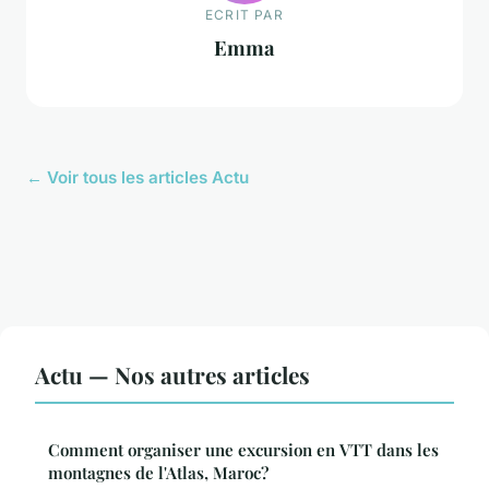
ECRIT PAR
Emma
← Voir tous les articles Actu
Actu — Nos autres articles
Comment organiser une excursion en VTT dans les
montagnes de l'Atlas, Maroc?