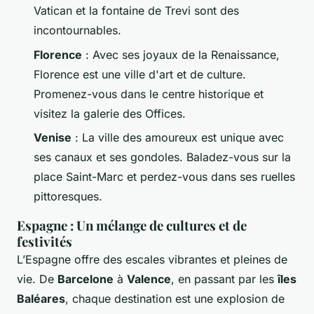
Vatican et la fontaine de Trevi sont des
incontournables.
Florence
: Avec ses joyaux de la Renaissance,
Florence est une ville d'art et de culture.
Promenez-vous dans le centre historique et
visitez la galerie des Offices.
Venise
: La ville des amoureux est unique avec
ses canaux et ses gondoles. Baladez-vous sur la
place Saint-Marc et perdez-vous dans ses ruelles
pittoresques.
Espagne : Un mélange de cultures et de
festivités
L’Espagne offre des escales vibrantes et pleines de
vie. De
Barcelone
à
Valence
, en passant par les
îles
Baléares
, chaque destination est une explosion de