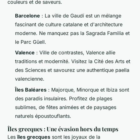
couleurs et de saveurs.
Barcelone
: La ville de Gaudí est un mélange
fascinant de culture catalane et d'architecture
moderne. Ne manquez pas la Sagrada Familia et
le Parc Güell.
Valence
: Ville de contrastes, Valence allie
traditions et modernité. Visitez la Cité des Arts et
des Sciences et savourez une authentique paella
valencienne.
Îles Baléares
: Majorque, Minorque et Ibiza sont
des paradis insulaires. Profitez de plages
sublimes, de fêtes animées et de paysages
naturels époustouflants.
Îles grecques : Une évasion hors du temps
Les
îles grecques
sont les joyaux de la