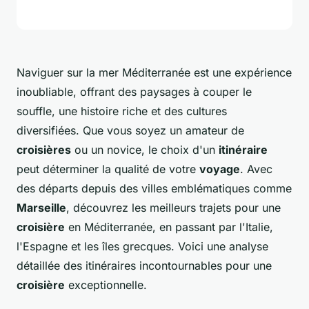
Naviguer sur la mer Méditerranée est une expérience
inoubliable, offrant des paysages à couper le
souffle, une histoire riche et des cultures
diversifiées. Que vous soyez un amateur de
croisières
ou un novice, le choix d'un
itinéraire
peut déterminer la qualité de votre
voyage
. Avec
des départs depuis des villes emblématiques comme
Marseille
, découvrez les meilleurs trajets pour une
croisière
en Méditerranée, en passant par l'Italie,
l'Espagne et les îles grecques. Voici une analyse
détaillée des itinéraires incontournables pour une
croisière
exceptionnelle.