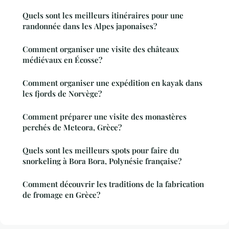
Quels sont les meilleurs itinéraires pour une
randonnée dans les Alpes japonaises?
Comment organiser une visite des châteaux
médiévaux en Écosse?
Comment organiser une expédition en kayak dans
les fjords de Norvège?
Comment préparer une visite des monastères
perchés de Meteora, Grèce?
Quels sont les meilleurs spots pour faire du
snorkeling à Bora Bora, Polynésie française?
Comment découvrir les traditions de la fabrication
de fromage en Grèce?