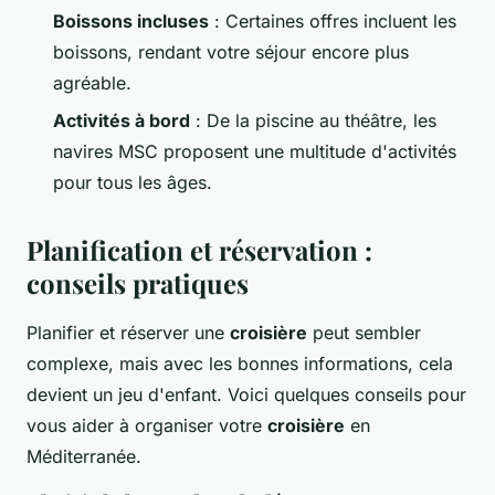
Boissons incluses
: Certaines offres incluent les
boissons, rendant votre séjour encore plus
agréable.
Activités à bord
: De la piscine au théâtre, les
navires MSC proposent une multitude d'activités
pour tous les âges.
Planification et réservation :
conseils pratiques
Planifier et réserver une
croisière
peut sembler
complexe, mais avec les bonnes informations, cela
devient un jeu d'enfant. Voici quelques conseils pour
vous aider à organiser votre
croisière
en
Méditerranée.