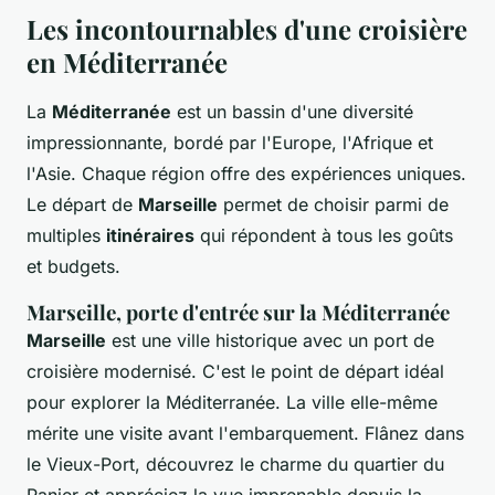
Les incontournables d'une croisière
en Méditerranée
La
Méditerranée
est un bassin d'une diversité
impressionnante, bordé par l'Europe, l'Afrique et
l'Asie. Chaque région offre des expériences uniques.
Le départ de
Marseille
permet de choisir parmi de
multiples
itinéraires
qui répondent à tous les goûts
et budgets.
Marseille, porte d'entrée sur la Méditerranée
Marseille
est une ville historique avec un port de
croisière modernisé. C'est le point de départ idéal
pour explorer la Méditerranée. La ville elle-même
mérite une visite avant l'embarquement. Flânez dans
le Vieux-Port, découvrez le charme du quartier du