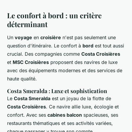
Le confort à bord : un critère
déterminant
Un
voyage
en
croisière
n'est pas seulement une
question d'itinéraire. Le confort à
bord
est tout aussi
crucial. Des compagnies comme
Costa Croisières
et
MSC Croisières
proposent des navires de luxe
avec des équipements modernes et des services de
haute qualité.
Costa Smeralda : Luxe et sophistication
Le
Costa Smeralda
est un joyau de la flotte de
Costa Croisières
. Ce navire allie luxe, écologie et
confort. Avec ses
cabines balcon
spacieuses, ses
restaurants thématiques et ses activités variées,
chaque passager y trouve son compte.