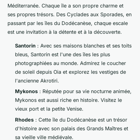
Méditerranée. Chaque île a son propre charme et
ses propres trésors. Des Cyclades aux Sporades, en
passant par les îles du Dodécanèse, chaque escale
est une invitation à la détente et à la découverte.
Santorin
: Avec ses maisons blanches et ses toits
bleus, Santorin est l'une des îles les plus
photographiées au monde. Admirez le coucher
de soleil depuis Oia et explorez les vestiges de
l'ancienne Akrotiri.
Mykonos
: Réputée pour sa vie nocturne animée,
Mykonos est aussi riche en histoire. Visitez le
vieux port et la petite Venise.
Rhodes
: Cette île du Dodécanèse est un trésor
d'histoire avec son palais des Grands Maîtres et
sa vieille ville médiévale.