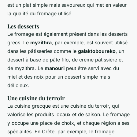
est un plat simple mais savoureux qui met en valeur
la qualité du fromage utilisé.
Les desserts
Le fromage est également présent dans les desserts
grecs. Le
myzithra
, par exemple, est souvent utilisé
dans les pâtisseries comme le
galaktoboureko
, un
dessert à base de pâte filo, de crème pâtissière et
de myzithra. Le
manouri
peut être servi avec du
miel et des noix pour un dessert simple mais
délicieux.
Une cuisine du terroir
La cuisine grecque est une cuisine du terroir, qui
valorise les produits locaux et de saison. Le fromage
y occupe une place de choix, et chaque région a ses
spécialités. En Crète, par exemple, le fromage