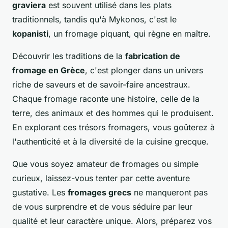
graviera
est souvent utilisé dans les plats
traditionnels, tandis qu'à Mykonos, c'est le
kopanisti
, un fromage piquant, qui règne en maître.
Découvrir les traditions de la
fabrication de
fromage en Grèce
, c'est plonger dans un univers
riche de saveurs et de savoir-faire ancestraux.
Chaque fromage raconte une histoire, celle de la
terre, des animaux et des hommes qui le produisent.
En explorant ces trésors fromagers, vous goûterez à
l'authenticité et à la diversité de la cuisine grecque.
Que vous soyez amateur de fromages ou simple
curieux, laissez-vous tenter par cette aventure
gustative. Les
fromages grecs
ne manqueront pas
de vous surprendre et de vous séduire par leur
qualité et leur caractère unique. Alors, préparez vos