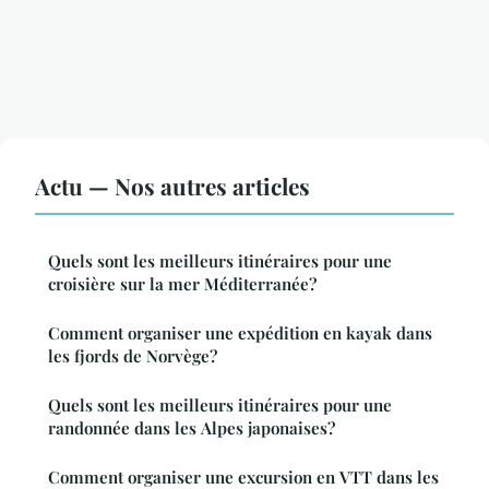
Actu — Nos autres articles
Quels sont les meilleurs itinéraires pour une
croisière sur la mer Méditerranée?
Comment organiser une expédition en kayak dans
les fjords de Norvège?
Quels sont les meilleurs itinéraires pour une
randonnée dans les Alpes japonaises?
Comment organiser une excursion en VTT dans les