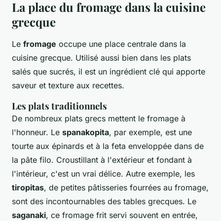
La place du fromage dans la cuisine
grecque
Le
fromage
occupe une place centrale dans la
cuisine grecque. Utilisé aussi bien dans les plats
salés que sucrés, il est un ingrédient clé qui apporte
saveur et texture aux recettes.
Les plats traditionnels
De nombreux plats grecs mettent le fromage à
l'honneur. Le
spanakopita
, par exemple, est une
tourte aux épinards et à la feta enveloppée dans de
la pâte filo. Croustillant à l'extérieur et fondant à
l'intérieur, c'est un vrai délice. Autre exemple, les
tiropitas
, de petites pâtisseries fourrées au fromage,
sont des incontournables des tables grecques. Le
saganaki
, ce fromage frit servi souvent en entrée,