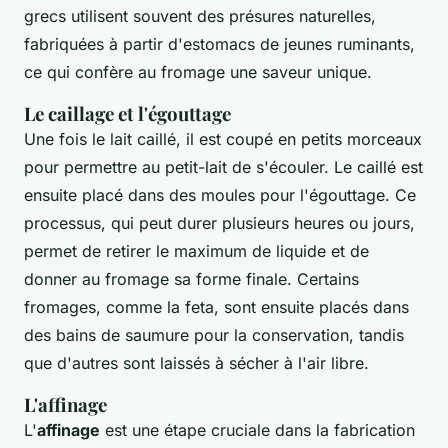
grecs utilisent souvent des présures naturelles,
fabriquées à partir d'estomacs de jeunes ruminants,
ce qui confère au fromage une saveur unique.
Le caillage et l'égouttage
Une fois le lait caillé, il est coupé en petits morceaux
pour permettre au petit-lait de s'écouler. Le caillé est
ensuite placé dans des moules pour l'égouttage. Ce
processus, qui peut durer plusieurs heures ou jours,
permet de retirer le maximum de liquide et de
donner au fromage sa forme finale. Certains
fromages, comme la feta, sont ensuite placés dans
des bains de saumure pour la conservation, tandis
que d'autres sont laissés à sécher à l'air libre.
L'affinage
L'
affinage
est une étape cruciale dans la fabrication