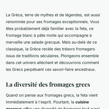
La Grèce, terre de mythes et de légendes, est aussi
renommée pour ses fromages exceptionnels. Vous
êtes probablement déjà familier avec la feta, ce
fromage blanc à pâte molle qui accompagne à
merveille une salade grecque. Mais au-delà de ce
classique, la Grèce recèle des trésors fromagers
issus de traditions séculaires. Plongeons ensemble
dans cet univers alléchant et découvrons comment
les Grecs perpétuent ces savoir-faire ancestraux.
La diversité des fromages grecs
Quand on pense aux fromages grecs, la feta vient
immédiatement à l'esprit. Pourtant, la
cuisine
grecque
offre une diversité de fromages tout aussi