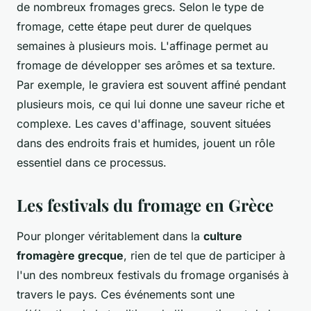
de nombreux fromages grecs. Selon le type de
fromage, cette étape peut durer de quelques
semaines à plusieurs mois. L'affinage permet au
fromage de développer ses arômes et sa texture.
Par exemple, le graviera est souvent affiné pendant
plusieurs mois, ce qui lui donne une saveur riche et
complexe. Les caves d'affinage, souvent situées
dans des endroits frais et humides, jouent un rôle
essentiel dans ce processus.
Les festivals du fromage en Grèce
Pour plonger véritablement dans la
culture
fromagère grecque
, rien de tel que de participer à
l'un des nombreux festivals du fromage organisés à
travers le pays. Ces événements sont une