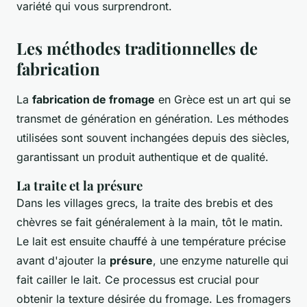
variété qui vous surprendront.
Les méthodes traditionnelles de
fabrication
La
fabrication de fromage
en Grèce est un art qui se
transmet de génération en génération. Les méthodes
utilisées sont souvent inchangées depuis des siècles,
garantissant un produit authentique et de qualité.
La traite et la présure
Dans les villages grecs, la traite des brebis et des
chèvres se fait généralement à la main, tôt le matin.
Le lait est ensuite chauffé à une température précise
avant d'ajouter la
présure
, une enzyme naturelle qui
fait cailler le lait. Ce processus est crucial pour
obtenir la texture désirée du fromage. Les fromagers