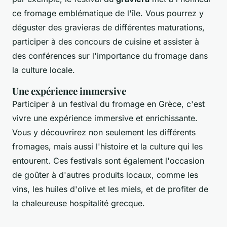
ce fromage emblématique de l'île. Vous pourrez y
déguster des gravieras de différentes maturations,
participer à des concours de cuisine et assister à
des conférences sur l'importance du fromage dans
la culture locale.
Une expérience immersive
Participer à un festival du fromage en Grèce, c'est
vivre une expérience immersive et enrichissante.
Vous y découvrirez non seulement les différents
fromages, mais aussi l'histoire et la culture qui les
entourent. Ces festivals sont également l'occasion
de goûter à d'autres produits locaux, comme les
vins, les huiles d'olive et les miels, et de profiter de
la chaleureuse hospitalité grecque.