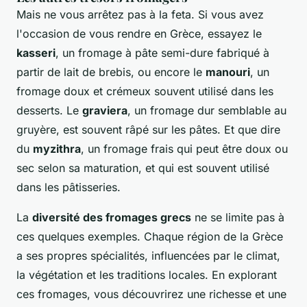
Mais ne vous arrêtez pas à la feta. Si vous avez
l'occasion de vous rendre en Grèce, essayez le
kasseri
, un fromage à pâte semi-dure fabriqué à
partir de lait de brebis, ou encore le
manouri
, un
fromage doux et crémeux souvent utilisé dans les
desserts. Le
graviera
, un fromage dur semblable au
gruyère, est souvent râpé sur les pâtes. Et que dire
du
myzithra
, un fromage frais qui peut être doux ou
sec selon sa maturation, et qui est souvent utilisé
dans les pâtisseries.
La
diversité des fromages grecs
ne se limite pas à
ces quelques exemples. Chaque région de la Grèce
a ses propres spécialités, influencées par le climat,
la végétation et les traditions locales. En explorant
ces fromages, vous découvrirez une richesse et une