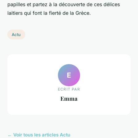
papilles et partez à la découverte de ces délices
laitiers qui font la fierté de la Grèce.
Actu
E
ECRIT PAR
Emma
← Voir tous les articles Actu