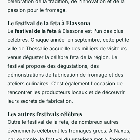
célébration de la tradition, de l'innovation et de la
passion pour le fromage.
Le festival de la feta à Elassona
Le
festival de la feta
à Elassona est l'un des plus
célèbres. Chaque année, en septembre, cette petite
ville de Thessalie accueille des milliers de visiteurs
venus déguster la célèbre feta de la région. Le
festival propose des dégustations, des
démonstrations de fabrication de fromage et des
ateliers culinaires. C'est également l'occasion de
rencontrer les producteurs locaux et de découvrir
leurs secrets de fabrication.
Les autres festivals célèbres
Outre le festival de la feta, de nombreux autres
événements célèbrent les fromages grecs. À Naxos,
par exemple, le festival du
graviera
met à l'honneur