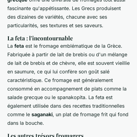
fascinante qu'appétissante. Les Grecs produisent
des dizaines de variétés, chacune avec ses
particularités, ses textures et ses saveurs.
La feta : l'incontournable
La
feta
est le fromage emblématique de la Grèce.
Fabriquée à partir de lait de brebis ou d'un mélange
de lait de brebis et de chèvre, elle est souvent vieillie
en saumure, ce qui lui confère son goût salé
caractéristique. Ce fromage est généralement
consommé en accompagnement de plats comme la
salade grecque ou le spanakopita. La feta est
également utilisée dans des recettes traditionnelles
comme le
saganaki
, un plat de fromage frit qui fond
dans la bouche.
Les autres trésors fromagers