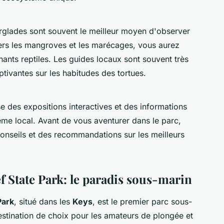
rglades sont souvent le meilleur moyen d'observer
vers les mangroves et les marécages, vous aurez
nants reptiles. Les guides locaux sont souvent très
tivantes sur les habitudes des tortues.
 des expositions interactives et des informations
me local. Avant de vous aventurer dans le parc,
onseils et des recommandations sur les meilleurs
 State Park: le paradis sous-marin
Park
, situé dans les
Keys
, est le premier parc sous-
destination de choix pour les amateurs de plongée et