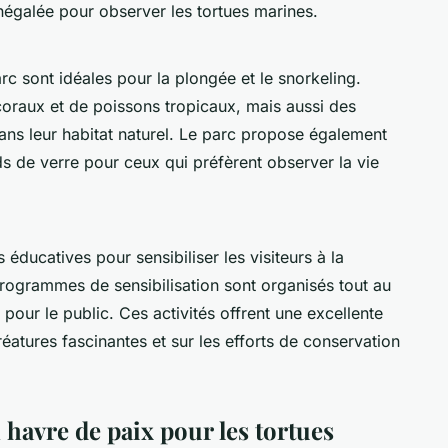
négalée pour observer les tortues marines.
c sont idéales pour la plongée et le snorkeling.
oraux et de poissons tropicaux, mais aussi des
ans leur habitat naturel. Le parc propose également
 de verre pour ceux qui préfèrent observer la vie
éducatives pour sensibiliser les visiteurs à la
rogrammes de sensibilisation sont organisés tout au
 pour le public. Ces activités offrent une excellente
atures fascinantes et sur les efforts de conservation
havre de paix pour les tortues