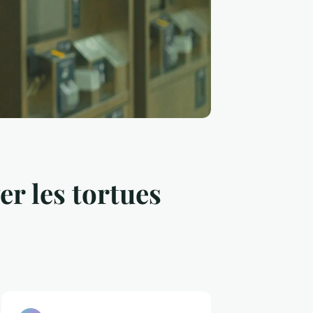
er les tortues