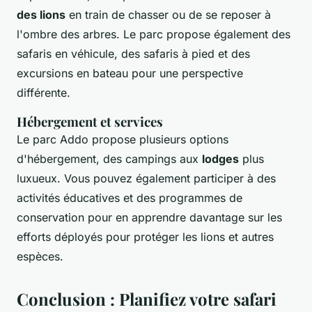
des lions
en train de chasser ou de se reposer à
l'ombre des arbres. Le parc propose également des
safaris en véhicule, des safaris à pied et des
excursions en bateau pour une perspective
différente.
Hébergement et services
Le parc Addo propose plusieurs options
d'hébergement, des campings aux
lodges
plus
luxueux. Vous pouvez également participer à des
activités éducatives et des programmes de
conservation pour en apprendre davantage sur les
efforts déployés pour protéger les lions et autres
espèces.
Conclusion : Planifiez votre safari