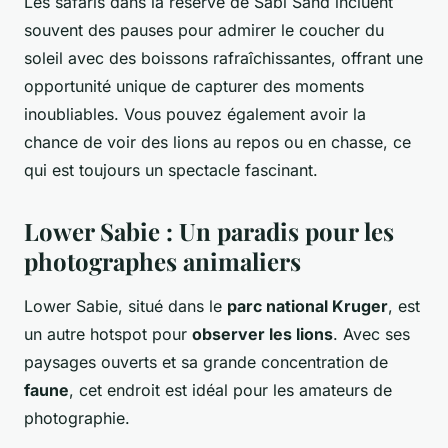
Les safaris dans la réserve de Sabi Sand incluent
souvent des pauses pour admirer le coucher du
soleil avec des boissons rafraîchissantes, offrant une
opportunité unique de capturer des moments
inoubliables. Vous pouvez également avoir la
chance de voir des lions au repos ou en chasse, ce
qui est toujours un spectacle fascinant.
Lower Sabie : Un paradis pour les
photographes animaliers
Lower Sabie, situé dans le
parc national Kruger
, est
un autre hotspot pour
observer les lions
. Avec ses
paysages ouverts et sa grande concentration de
faune
, cet endroit est idéal pour les amateurs de
photographie.