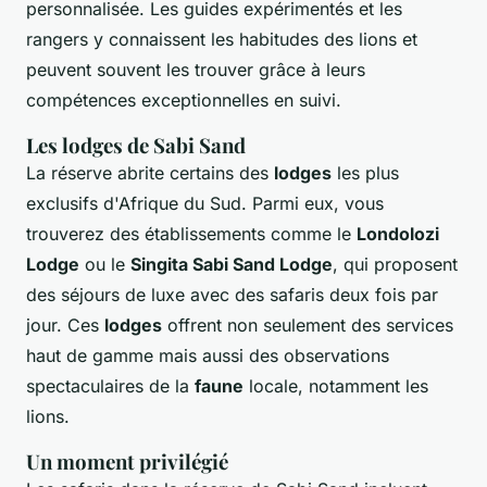
personnalisée. Les guides expérimentés et les
rangers y connaissent les habitudes des lions et
peuvent souvent les trouver grâce à leurs
compétences exceptionnelles en suivi.
Les lodges de Sabi Sand
La réserve abrite certains des
lodges
les plus
exclusifs d'Afrique du Sud. Parmi eux, vous
trouverez des établissements comme le
Londolozi
Lodge
ou le
Singita Sabi Sand Lodge
, qui proposent
des séjours de luxe avec des safaris deux fois par
jour. Ces
lodges
offrent non seulement des services
haut de gamme mais aussi des observations
spectaculaires de la
faune
locale, notamment les
lions.
Un moment privilégié