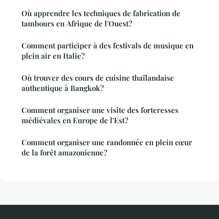
Où apprendre les techniques de fabrication de
tambours en Afrique de l'Ouest?
Comment participer à des festivals de musique en
plein air en Italie?
Où trouver des cours de cuisine thaïlandaise
authentique à Bangkok?
Comment organiser une visite des forteresses
médiévales en Europe de l'Est?
Comment organiser une randonnée en plein cœur
de la forêt amazonienne?