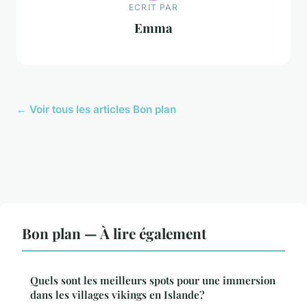
ECRIT PAR
Emma
← Voir tous les articles Bon plan
Bon plan — À lire également
Quels sont les meilleurs spots pour une immersion
dans les villages vikings en Islande?