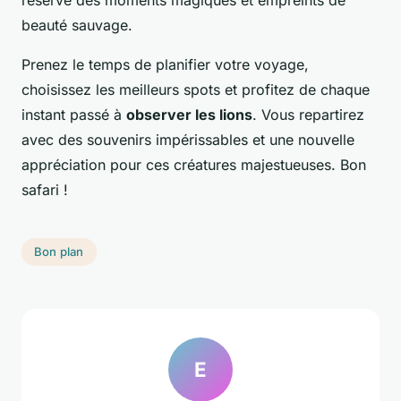
beauté sauvage.
Prenez le temps de planifier votre voyage,
choisissez les meilleurs spots et profitez de chaque
instant passé à
observer les lions
. Vous repartirez
avec des souvenirs impérissables et une nouvelle
appréciation pour ces créatures majestueuses. Bon
safari !
Bon plan
E