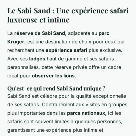
Le Sabi Sand : Une expérience safari
luxueuse et intime
La
réserve de Sabi Sand
, adjacente au
parc
Kruger
, est une destination de choix pour ceux qui
recherchent une
expérience safari
plus exclusive.
Avec ses
lodges
haut de gamme et ses safaris
personnalisés, cette réserve privée offre un cadre
idéal pour
observer les lions
.
Qu'est-ce qui rend Sabi Sand unique ?
Sabi Sand est célèbre pour la qualité exceptionnelle
de ses safaris. Contrairement aux visites en groupes
plus importantes dans les
parcs nationaux
, ici les
safaris sont souvent limités à quelques personnes,
garantissant une expérience plus intime et