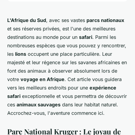
L'Afrique du Sud
, avec ses vastes
parcs nationaux
et ses réserves privées, est l'une des meilleures
destinations au monde pour un
safari
. Parmi les
nombreuses espèces que vous pouvez y rencontrer,
les
lions
occupent une place particulière. Leur
majesté et leur régence sur les savanes africaines en
font des animaux à observer absolument lors de
votre
voyage en Afrique
. Cet article vous guidera
vers les meilleurs endroits pour une
expérience
safari
exceptionnelle et vous permettra de découvrir
ces
animaux sauvages
dans leur habitat naturel.
Accrochez-vous, l'aventure commence ici.
Parc National Kruger : Le joyau de