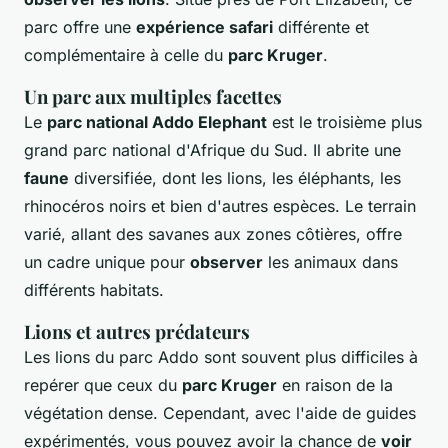
parc offre une
expérience safari
différente et
complémentaire à celle du
parc Kruger
.
Un parc aux multiples facettes
Le
parc national Addo Elephant
est le troisième plus
grand parc national d'Afrique du Sud. Il abrite une
faune
diversifiée, dont les lions, les éléphants, les
rhinocéros noirs et bien d'autres espèces. Le terrain
varié, allant des savanes aux zones côtières, offre
un cadre unique pour
observer
les animaux dans
différents habitats.
Lions et autres prédateurs
Les lions du parc Addo sont souvent plus difficiles à
repérer que ceux du
parc Kruger
en raison de la
végétation dense. Cependant, avec l'aide de guides
expérimentés, vous pouvez avoir la chance de
voir