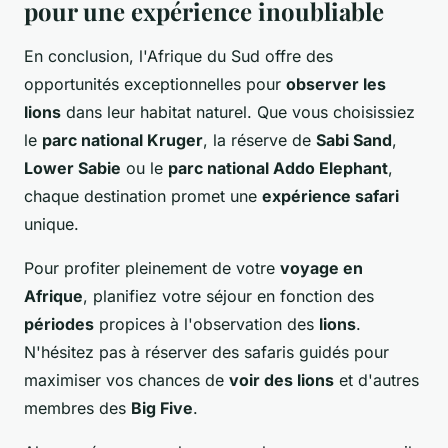
pour une expérience inoubliable
En conclusion, l'Afrique du Sud offre des
opportunités exceptionnelles pour
observer les
lions
dans leur habitat naturel. Que vous choisissiez
le
parc national Kruger
, la réserve de
Sabi Sand
,
Lower Sabie
ou le
parc national Addo Elephant
,
chaque destination promet une
expérience safari
unique.
Pour profiter pleinement de votre
voyage en
Afrique
, planifiez votre séjour en fonction des
périodes
propices à l'observation des
lions
.
N'hésitez pas à réserver des safaris guidés pour
maximiser vos chances de
voir des lions
et d'autres
membres des
Big Five
.