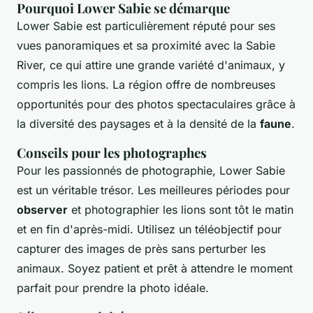
Pourquoi Lower Sabie se démarque
Lower Sabie est particulièrement réputé pour ses
vues panoramiques et sa proximité avec la Sabie
River, ce qui attire une grande variété d'animaux, y
compris les lions. La région offre de nombreuses
opportunités pour des photos spectaculaires grâce à
la diversité des paysages et à la densité de la
faune
.
Conseils pour les photographes
Pour les passionnés de photographie, Lower Sabie
est un véritable trésor. Les meilleures périodes pour
observer
et photographier les lions sont tôt le matin
et en fin d'après-midi. Utilisez un téléobjectif pour
capturer des images de près sans perturber les
animaux. Soyez patient et prêt à attendre le moment
parfait pour prendre la photo idéale.