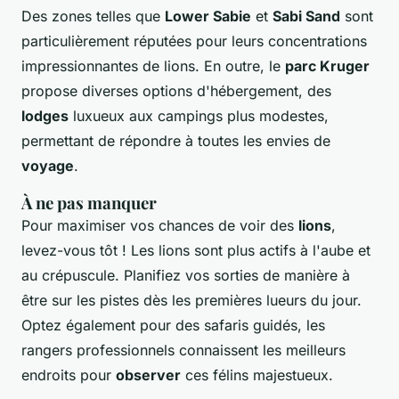
Des zones telles que
Lower Sabie
et
Sabi Sand
sont
particulièrement réputées pour leurs concentrations
impressionnantes de lions. En outre, le
parc Kruger
propose diverses options d'hébergement, des
lodges
luxueux aux campings plus modestes,
permettant de répondre à toutes les envies de
voyage
.
À ne pas manquer
Pour maximiser vos chances de voir des
lions
,
levez-vous tôt ! Les lions sont plus actifs à l'aube et
au crépuscule. Planifiez vos sorties de manière à
être sur les pistes dès les premières lueurs du jour.
Optez également pour des safaris guidés, les
rangers professionnels connaissent les meilleurs
endroits pour
observer
ces félins majestueux.