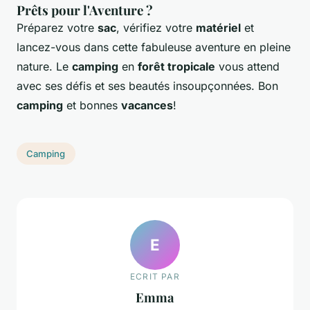
Prêts pour l'Aventure ?
Préparez votre
sac
, vérifiez votre
matériel
et
lancez-vous dans cette fabuleuse aventure en pleine
nature. Le
camping
en
forêt tropicale
vous attend
avec ses défis et ses beautés insoupçonnées. Bon
camping
et bonnes
vacances
!
Camping
E
ECRIT PAR
Emma