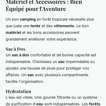
Matériel et Accessoires : Bien
Équipé pour l'Aventure
Un bon
camping
en forêt tropicale nécessite plus
que juste une
tente
et des
vêtements
. Le bon
matériel
et les bons accessoires peuvent
grandement améliorer votre expérience.
Sac à Dos
Un
sac à dos
confortable et de bonne capacité est
indispensable. Choisissez un
sac
imperméable ou
ajoutez une housse de pluie pour protéger vos
affaires. Un
sac
avec plusieurs compartiments
facilite l'organisation.
Hydratation
L'eau est vitale. Une gourde filtrante ou un système
de purification d'
eau
sont indispensables. Les
forêts