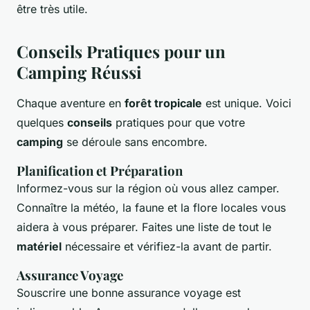
être très utile.
Conseils Pratiques pour un
Camping Réussi
Chaque aventure en
forêt tropicale
est unique. Voici
quelques
conseils
pratiques pour que votre
camping
se déroule sans encombre.
Planification et Préparation
Informez-vous sur la région où vous allez camper.
Connaître la météo, la faune et la flore locales vous
aidera à vous préparer. Faites une liste de tout le
matériel
nécessaire et vérifiez-la avant de partir.
Assurance Voyage
Souscrire une bonne assurance voyage est