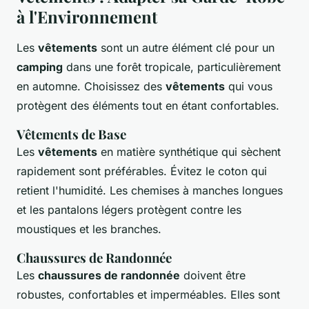
à l'Environnement
Les
vêtements
sont un autre élément clé pour un
camping
dans une forêt tropicale, particulièrement
en automne. Choisissez des
vêtements
qui vous
protègent des éléments tout en étant confortables.
Vêtements de Base
Les
vêtements
en matière synthétique qui sèchent
rapidement sont préférables. Évitez le coton qui
retient l'humidité. Les chemises à manches longues
et les pantalons légers protègent contre les
moustiques et les branches.
Chaussures de Randonnée
Les
chaussures de randonnée
doivent être
robustes, confortables et imperméables. Elles sont