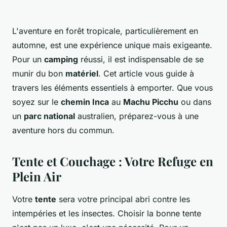
L'aventure en forêt tropicale, particulièrement en
automne, est une expérience unique mais exigeante.
Pour un
camping
réussi, il est indispensable de se
munir du bon
matériel
. Cet article vous guide à
travers les éléments essentiels à emporter. Que vous
soyez sur le
chemin Inca
au
Machu Picchu
ou dans
un
parc national
australien, préparez-vous à une
aventure hors du commun.
Tente et Couchage : Votre Refuge en
Plein Air
Votre
tente
sera votre principal abri contre les
intempéries et les insectes. Choisir la bonne tente