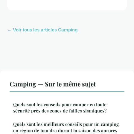
← Voir tous les articles Camping
Camping — Sur le même sujet
Quels sont les conseils pour camper en toute
sécurité près des zones de failles sismiques?
Quels sont les meilleurs conseils pour un camping
en région de toundra durant la saison des aurores