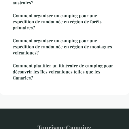
australes?
Comment organiser un camping pour une
expédition de randonnée en région de forêts
primaires?
Comment organiser un camping pour une
expédition de randonnée en région de montagnes
volcaniques?
Comment planifier un itinéraire de camping pour
découvrir les îles volcaniques telles que les
Canaries?
Tourisme Camping