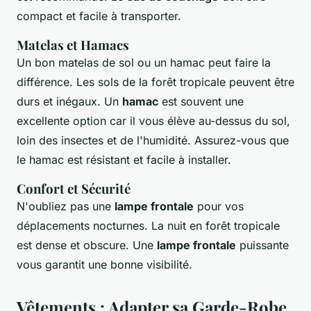
compact et facile à transporter.
Matelas et Hamacs
Un bon matelas de sol ou un hamac peut faire la
différence. Les sols de la forêt tropicale peuvent être
durs et inégaux. Un
hamac
est souvent une
excellente option car il vous élève au-dessus du sol,
loin des insectes et de l'humidité. Assurez-vous que
le hamac est résistant et facile à installer.
Confort et Sécurité
N'oubliez pas une
lampe frontale
pour vos
déplacements nocturnes. La nuit en forêt tropicale
est dense et obscure. Une
lampe frontale
puissante
vous garantit une bonne visibilité.
Vêtements : Adapter sa Garde-Robe