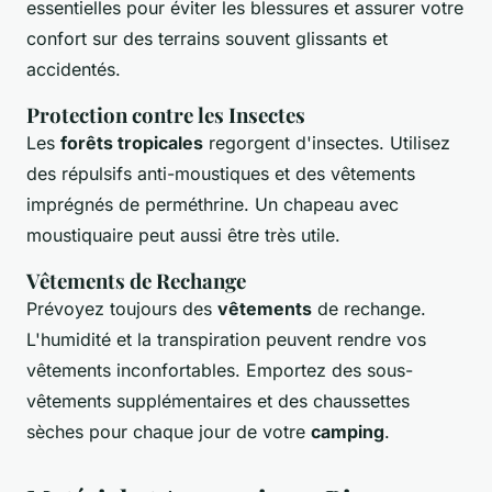
essentielles pour éviter les blessures et assurer votre
confort sur des terrains souvent glissants et
accidentés.
Protection contre les Insectes
Les
forêts tropicales
regorgent d'insectes. Utilisez
des répulsifs anti-moustiques et des vêtements
imprégnés de perméthrine. Un chapeau avec
moustiquaire peut aussi être très utile.
Vêtements de Rechange
Prévoyez toujours des
vêtements
de rechange.
L'humidité et la transpiration peuvent rendre vos
vêtements inconfortables. Emportez des sous-
vêtements supplémentaires et des chaussettes
sèches pour chaque jour de votre
camping
.