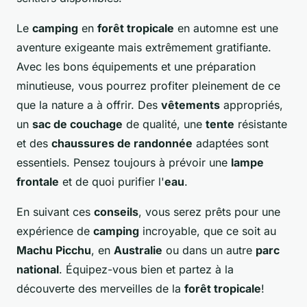
Le
camping
en
forêt tropicale
en automne est une
aventure exigeante mais extrêmement gratifiante.
Avec les bons équipements et une préparation
minutieuse, vous pourrez profiter pleinement de ce
que la nature a à offrir. Des
vêtements
appropriés,
un
sac de couchage
de qualité, une
tente
résistante
et des
chaussures de randonnée
adaptées sont
essentiels. Pensez toujours à prévoir une
lampe
frontale
et de quoi purifier l'
eau
.
En suivant ces
conseils
, vous serez prêts pour une
expérience de
camping
incroyable, que ce soit au
Machu Picchu
, en
Australie
ou dans un autre
parc
national
. Équipez-vous bien et partez à la
découverte des merveilles de la
forêt tropicale
!