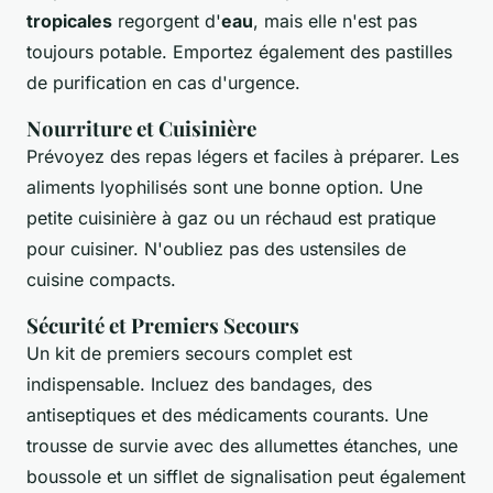
tropicales
regorgent d'
eau
, mais elle n'est pas
toujours potable. Emportez également des pastilles
de purification en cas d'urgence.
Nourriture et Cuisinière
Prévoyez des repas légers et faciles à préparer. Les
aliments lyophilisés sont une bonne option. Une
petite cuisinière à gaz ou un réchaud est pratique
pour cuisiner. N'oubliez pas des ustensiles de
cuisine compacts.
Sécurité et Premiers Secours
Un kit de premiers secours complet est
indispensable. Incluez des bandages, des
antiseptiques et des médicaments courants. Une
trousse de survie avec des allumettes étanches, une
boussole et un sifflet de signalisation peut également