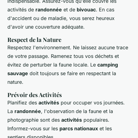
indispensable. Assurez-vous qu'elle couvre les
activités de
randonnée
et de
bivouac
. En cas
d'accident ou de maladie, vous serez heureux
d'avoir une couverture adéquate.
Respect de la Nature
Respectez l'environnement. Ne laissez aucune trace
de votre passage. Ramenez tous vos déchets et
évitez de perturber la faune locale. Le
camping
sauvage
doit toujours se faire en respectant la
nature.
Prévoir des Activités
Planifiez des
activités
pour occuper vos journées.
La
randonnée
, l'observation de la faune et la
photographie sont des
activités
populaires.
Informez-vous sur les
parcs nationaux
et les
sentiers disponibles.