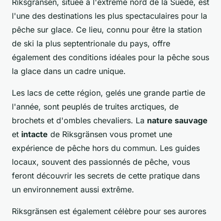
Riksgränsen, située à l'extrême nord de la Suède, est
l'une des destinations les plus spectaculaires pour la
pêche sur glace. Ce lieu, connu pour être la station
de ski la plus septentrionale du pays, offre
également des conditions idéales pour la pêche sous
la glace dans un cadre unique.
Les lacs de cette région, gelés une grande partie de
l'année, sont peuplés de truites arctiques, de
brochets et d'ombles chevaliers. La
nature sauvage
et
intacte
de Riksgränsen vous promet une
expérience de pêche hors du commun. Les guides
locaux, souvent des passionnés de pêche, vous
feront découvrir les secrets de cette pratique dans
un environnement aussi extrême.
Riksgränsen est également célèbre pour ses aurores