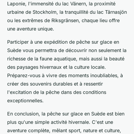
Laponie, l'immensité du lac Vänern, la proximité
urbaine de Stockholm, la tranquillité du lac Tärnasjön
ou les extrêmes de Riksgränsen, chaque lieu offre
une aventure unique.
Participer à une expédition de pêche sur glace en
Suède vous permettra de découvrir non seulement la
richesse de la faune aquatique, mais aussi la beauté
des paysages hivernaux et la culture locale.
Préparez-vous à vivre des moments inoubliables, à
créer des souvenirs durables et à ressentir
l'excitation de la pêche dans des conditions
exceptionnelles.
En conclusion, la pêche sur glace en Suède est bien
plus qu'une simple activité hivernale. C'est une
aventure complète, mêlant sport, nature et culture,