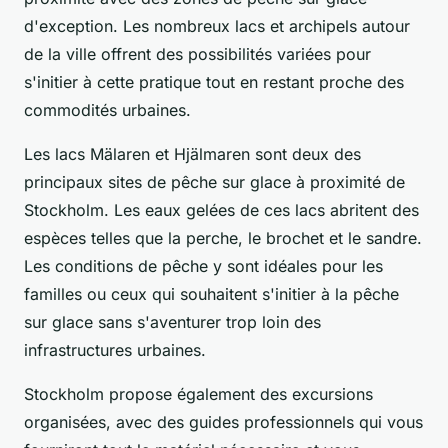
d'exception. Les nombreux lacs et archipels autour
de la ville offrent des possibilités variées pour
s'initier à cette pratique tout en restant proche des
commodités urbaines.
Les lacs Mälaren et Hjälmaren sont deux des
principaux sites de pêche sur glace à proximité de
Stockholm. Les eaux gelées de ces lacs abritent des
espèces telles que la perche, le brochet et le sandre.
Les conditions de pêche y sont idéales pour les
familles ou ceux qui souhaitent s'initier à la pêche
sur glace sans s'aventurer trop loin des
infrastructures urbaines.
Stockholm propose également des excursions
organisées, avec des guides professionnels qui vous