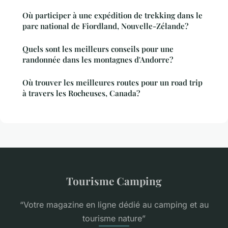
Où participer à une expédition de trekking dans le
parc national de Fiordland, Nouvelle-Zélande?
Quels sont les meilleurs conseils pour une
randonnée dans les montagnes d'Andorre?
Où trouver les meilleures routes pour un road trip
à travers les Rocheuses, Canada?
Tourisme Camping
“Votre magazine en ligne dédié au camping et au
tourisme nature”