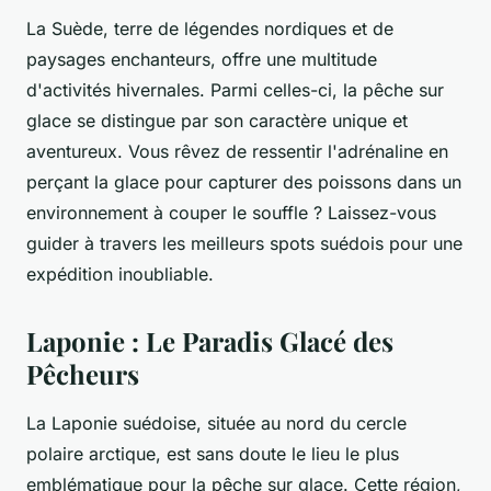
La Suède, terre de légendes nordiques et de
paysages enchanteurs, offre une multitude
d'activités hivernales. Parmi celles-ci, la
pêche sur
glace
se distingue par son caractère unique et
aventureux. Vous rêvez de ressentir l'adrénaline en
perçant la glace pour capturer des poissons dans un
environnement à couper le souffle ? Laissez-vous
guider à travers les meilleurs spots suédois pour une
expédition inoubliable.
Laponie : Le Paradis Glacé des
Pêcheurs
La Laponie suédoise, située au nord du cercle
polaire arctique, est sans doute le lieu le plus
emblématique pour la pêche sur glace. Cette région,