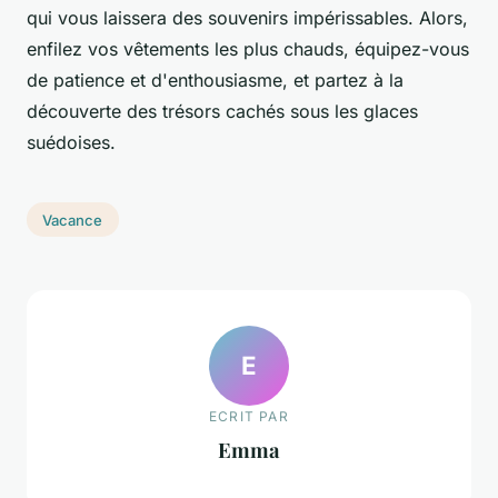
qui vous laissera des souvenirs impérissables. Alors,
enfilez vos vêtements les plus chauds, équipez-vous
de patience et d'enthousiasme, et partez à la
découverte des trésors cachés sous les glaces
suédoises.
Vacance
E
ECRIT PAR
Emma