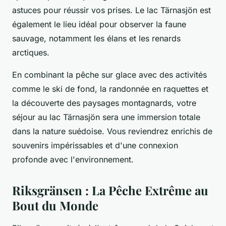
astuces pour réussir vos prises. Le lac Tärnasjön est
également le lieu idéal pour observer la faune
sauvage, notamment les élans et les renards
arctiques.
En combinant la pêche sur glace avec des activités
comme le ski de fond, la randonnée en raquettes et
la découverte des paysages montagnards, votre
séjour au lac Tärnasjön sera une immersion totale
dans la nature suédoise. Vous reviendrez enrichis de
souvenirs impérissables et d'une connexion
profonde avec l'environnement.
Riksgränsen : La Pêche Extrême au
Bout du Monde