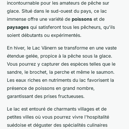
incontournable pour les amateurs de pêche sur
glace. Situé dans le sud-ouest du pays, ce lac
immense offre une variété de
poissons
et de
paysages
qui satisferont tous les pêcheurs, qu'ils
soient débutants ou expérimentés.
En hiver, le
Lac Vänern
se transforme en une vaste
étendue gelée, propice à la pêche sous la glace.
Vous pourrez y capturer des espèces telles que le
sandre, le brochet, la perche et même le saumon.
Les eaux riches en nutriments du lac favorisent la
présence de poissons en grand nombre,
garantissant des prises fructueuses.
Le lac est entouré de charmants villages et de
petites villes où vous pourrez vivre l'hospitalité
suédoise et déguster des spécialités culinaires