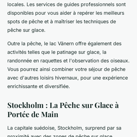
locales. Les services de guides professionnels sont
disponibles pour vous aider à repérer les meilleurs
spots de pêche et à maîtriser les techniques de
pêche sur glace.
Outre la pêche, le lac Vänern offre également des
activités telles que le patinage sur glace, la
randonnée en raquettes et l'observation des oiseaux.
Vous pourrez ainsi combiner votre séjour de pêche
avec d'autres loisirs hivernaux, pour une expérience
enrichissante et diversifiée.
Stockholm : La Pêche sur Glace à
Portée de Main
La capitale suédoise, Stockholm, surprend par sa
proximité avec des zones de pêche sur glace