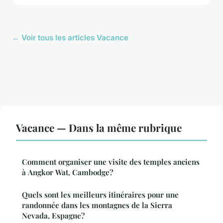
← Voir tous les articles Vacance
Vacance — Dans la même rubrique
Comment organiser une visite des temples anciens
à Angkor Wat, Cambodge?
Quels sont les meilleurs itinéraires pour une
randonnée dans les montagnes de la Sierra
Nevada, Espagne?