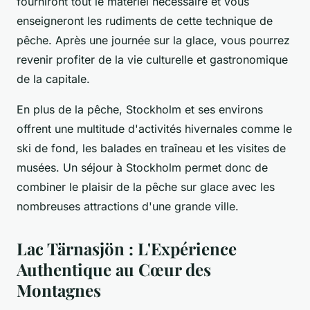
fourniront tout le matériel nécessaire et vous
enseigneront les rudiments de cette technique de
pêche. Après une journée sur la glace, vous pourrez
revenir profiter de la vie culturelle et gastronomique
de la capitale.
En plus de la pêche, Stockholm et ses environs
offrent une multitude d'activités hivernales comme le
ski de fond, les balades en traîneau et les visites de
musées. Un séjour à Stockholm permet donc de
combiner le plaisir de la pêche sur glace avec les
nombreuses attractions d'une grande ville.
Lac Tärnasjön : L'Expérience
Authentique au Cœur des
Montagnes