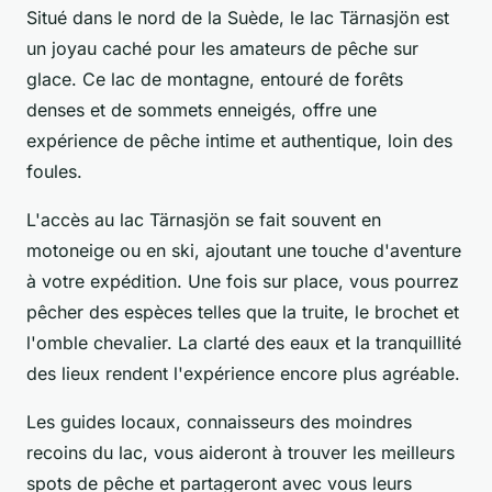
Situé dans le nord de la Suède, le lac Tärnasjön est
un joyau caché pour les amateurs de pêche sur
glace. Ce lac de montagne, entouré de forêts
denses et de sommets enneigés, offre une
expérience de pêche intime et authentique, loin des
foules.
L'accès au lac Tärnasjön se fait souvent en
motoneige ou en ski, ajoutant une touche d'aventure
à votre expédition. Une fois sur place, vous pourrez
pêcher des espèces telles que la truite, le brochet et
l'omble chevalier. La clarté des eaux et la tranquillité
des lieux rendent l'expérience encore plus agréable.
Les guides locaux, connaisseurs des moindres
recoins du lac, vous aideront à trouver les meilleurs
spots de pêche et partageront avec vous leurs