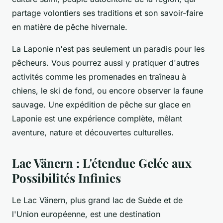
partage volontiers ses traditions et son savoir-faire
en matière de pêche hivernale.
La Laponie n'est pas seulement un paradis pour les
pêcheurs. Vous pourrez aussi y pratiquer d'autres
activités comme les promenades en traîneau à
chiens, le ski de fond, ou encore observer la faune
sauvage. Une expédition de pêche sur glace en
Laponie est une expérience complète, mêlant
aventure, nature et découvertes culturelles.
Lac Vänern : L'étendue Gelée aux
Possibilités Infinies
Le Lac Vänern, plus grand lac de Suède et de
l'Union européenne, est une destination