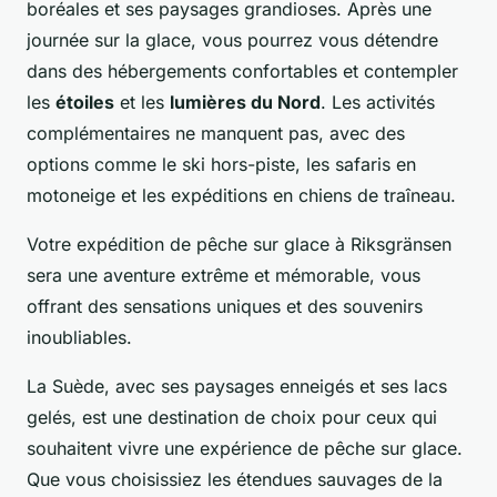
boréales et ses paysages grandioses. Après une
journée sur la glace, vous pourrez vous détendre
dans des hébergements confortables et contempler
les
étoiles
et les
lumières du Nord
. Les activités
complémentaires ne manquent pas, avec des
options comme le ski hors-piste, les safaris en
motoneige et les expéditions en chiens de traîneau.
Votre expédition de pêche sur glace à Riksgränsen
sera une aventure extrême et mémorable, vous
offrant des sensations uniques et des souvenirs
inoubliables.
La Suède, avec ses paysages enneigés et ses lacs
gelés, est une destination de choix pour ceux qui
souhaitent vivre une expérience de pêche sur glace.
Que vous choisissiez les étendues sauvages de la