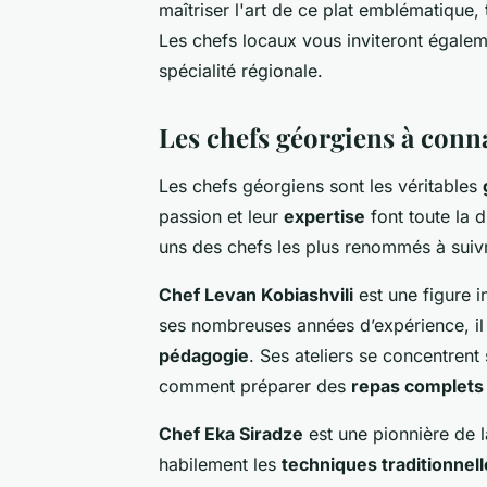
maîtriser l'art de ce plat emblématique,
Les chefs locaux vous inviteront égale
spécialité régionale.
Les chefs géorgiens à conn
Les chefs géorgiens sont les véritables
passion et leur
expertise
font toute la d
uns des chefs les plus renommés à suiv
Chef Levan Kobiashvili
est une figure 
ses nombreuses années d’expérience, il
pédagogie
. Ses ateliers se concentrent
comment préparer des
repas complets
Chef Eka Siradze
est une pionnière de 
habilement les
techniques traditionnel