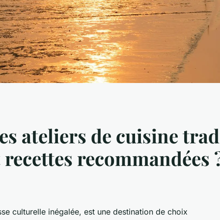
es ateliers de cuisine trad
et recettes recommandées 
e culturelle inégalée, est une destination de choix