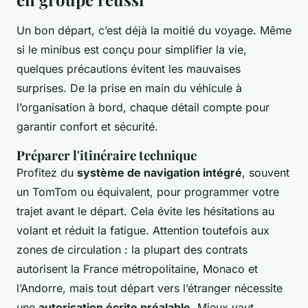
Un bon départ, c’est déjà la moitié du voyage. Même
si le minibus est conçu pour simplifier la vie,
quelques précautions évitent les mauvaises
surprises. De la prise en main du véhicule à
l’organisation à bord, chaque détail compte pour
garantir confort et sécurité.
Préparer l'itinéraire technique
Profitez du
système de navigation intégré
, souvent
un TomTom ou équivalent, pour programmer votre
trajet avant le départ. Cela évite les hésitations au
volant et réduit la fatigue. Attention toutefois aux
zones de circulation : la plupart des contrats
autorisent la France métropolitaine, Monaco et
l’Andorre, mais tout départ vers l’étranger nécessite
une
autorisation écrite préalable
. Mieux vaut