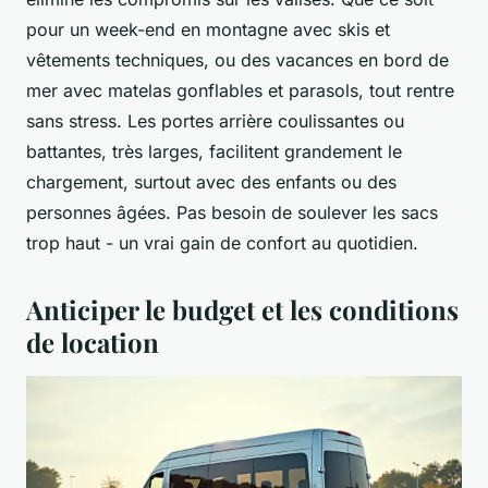
pour un week-end en montagne avec skis et
vêtements techniques, ou des vacances en bord de
mer avec matelas gonflables et parasols, tout rentre
sans stress. Les portes arrière coulissantes ou
battantes, très larges, facilitent grandement le
chargement, surtout avec des enfants ou des
personnes âgées. Pas besoin de soulever les sacs
trop haut - un vrai gain de confort au quotidien.
Anticiper le budget et les conditions
de location