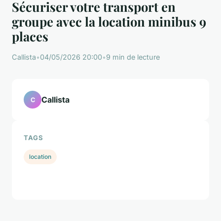
Sécuriser votre transport en
groupe avec la location minibus 9
places
Callista
•
04/05/2026 20:00
•
9 min de lecture
Callista
C
TAGS
location