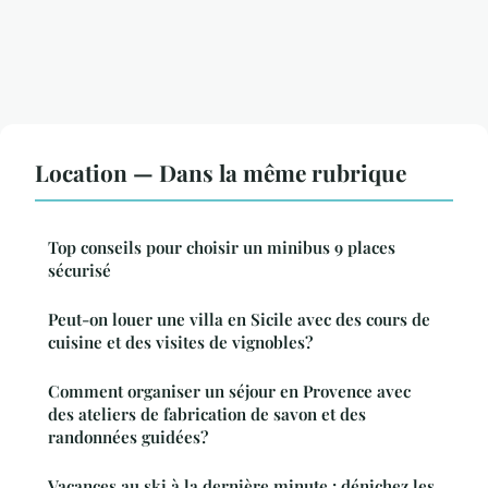
Location — Dans la même rubrique
Top conseils pour choisir un minibus 9 places
sécurisé
Peut-on louer une villa en Sicile avec des cours de
cuisine et des visites de vignobles?
Comment organiser un séjour en Provence avec
des ateliers de fabrication de savon et des
randonnées guidées?
Vacances au ski à la dernière minute : dénichez les