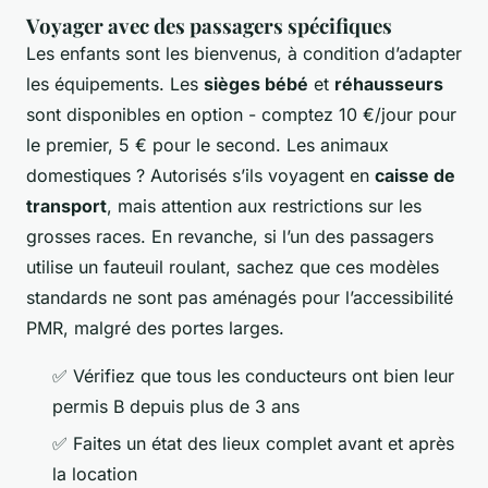
Voyager avec des passagers spécifiques
Les enfants sont les bienvenus, à condition d’adapter
les équipements. Les
sièges bébé
et
réhausseurs
sont disponibles en option - comptez 10 €/jour pour
le premier, 5 € pour le second. Les animaux
domestiques ? Autorisés s’ils voyagent en
caisse de
transport
, mais attention aux restrictions sur les
grosses races. En revanche, si l’un des passagers
utilise un fauteuil roulant, sachez que ces modèles
standards ne sont pas aménagés pour l’accessibilité
PMR, malgré des portes larges.
✅ Vérifiez que tous les conducteurs ont bien leur
permis B depuis plus de 3 ans
✅ Faites un état des lieux complet avant et après
la location