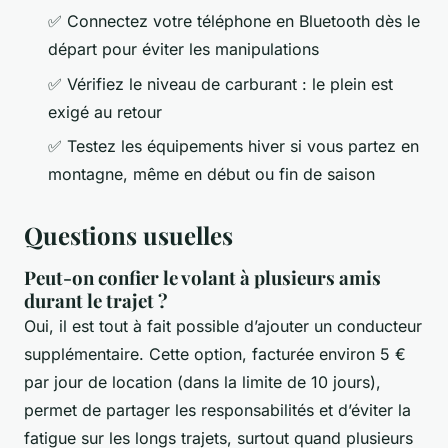
✅ Connectez votre téléphone en Bluetooth dès le
départ pour éviter les manipulations
✅ Vérifiez le niveau de carburant : le plein est
exigé au retour
✅ Testez les équipements hiver si vous partez en
montagne, même en début ou fin de saison
Questions usuelles
Peut-on confier le volant à plusieurs amis
durant le trajet ?
Oui, il est tout à fait possible d’ajouter un conducteur
supplémentaire. Cette option, facturée environ 5 €
par jour de location (dans la limite de 10 jours),
permet de partager les responsabilités et d’éviter la
fatigue sur les longs trajets, surtout quand plusieurs