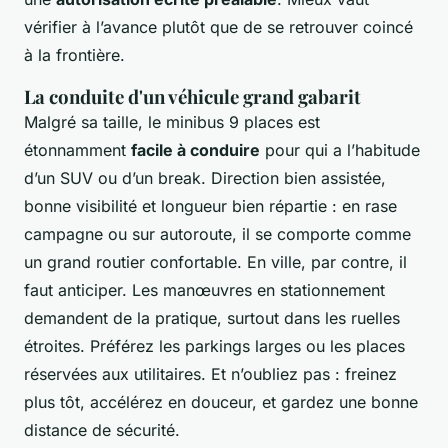
vérifier à l’avance plutôt que de se retrouver coincé
à la frontière.
La conduite d'un véhicule grand gabarit
Malgré sa taille, le minibus 9 places est
étonnamment
facile à conduire
pour qui a l’habitude
d’un SUV ou d’un break. Direction bien assistée,
bonne visibilité et longueur bien répartie : en rase
campagne ou sur autoroute, il se comporte comme
un grand routier confortable. En ville, par contre, il
faut anticiper. Les manœuvres en stationnement
demandent de la pratique, surtout dans les ruelles
étroites. Préférez les parkings larges ou les places
réservées aux utilitaires. Et n’oubliez pas : freinez
plus tôt, accélérez en douceur, et gardez une bonne
distance de sécurité.