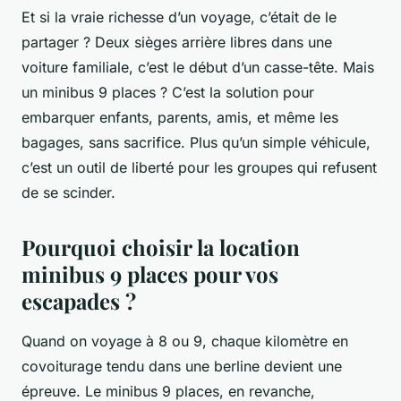
Et si la vraie richesse d’un voyage, c’était de le
partager ? Deux sièges arrière libres dans une
voiture familiale, c’est le début d’un casse-tête. Mais
un minibus 9 places ? C’est la solution pour
embarquer enfants, parents, amis, et même les
bagages, sans sacrifice. Plus qu’un simple véhicule,
c’est un outil de liberté pour les groupes qui refusent
de se scinder.
Pourquoi choisir la location
minibus 9 places pour vos
escapades ?
Quand on voyage à 8 ou 9, chaque kilomètre en
covoiturage tendu dans une berline devient une
épreuve. Le minibus 9 places, en revanche,