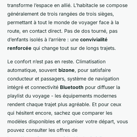
transforme l’espace en allié. L’habitacle se compose
généralement de trois rangées de trois sièges,
permettant à tout le monde de voyager face à la
route, en contact direct. Pas de dos tourné, pas
d’enfants isolés à l’arrière : une
convivialité
renforcée
qui change tout sur de longs trajets.
Le confort n’est pas en reste. Climatisation
automatique, souvent
bizone
, pour satisfaire
conducteur et passagers, système de navigation
intégré et connectivité
Bluetooth
pour diffuser la
playlist du voyage - les équipements modernes
rendent chaque trajet plus agréable. Et pour ceux
qui hésitent encore, sachez que comparer les
modèles disponibles et organiser votre départ, vous
pouvez consulter les offres de