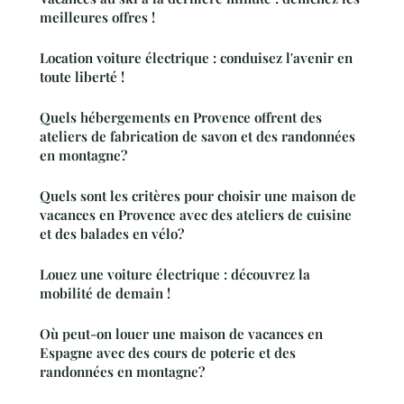
meilleures offres !
Location voiture électrique : conduisez l'avenir en
toute liberté !
Quels hébergements en Provence offrent des
ateliers de fabrication de savon et des randonnées
en montagne?
Quels sont les critères pour choisir une maison de
vacances en Provence avec des ateliers de cuisine
et des balades en vélo?
Louez une voiture électrique : découvrez la
mobilité de demain !
Où peut-on louer une maison de vacances en
Espagne avec des cours de poterie et des
randonnées en montagne?