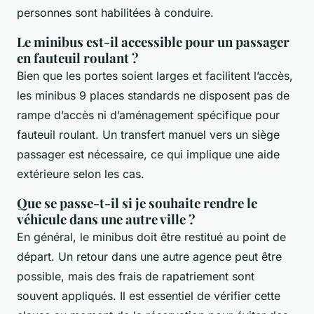
personnes sont habilitées à conduire.
Le minibus est-il accessible pour un passager
en fauteuil roulant ?
Bien que les portes soient larges et facilitent l’accès,
les minibus 9 places standards ne disposent pas de
rampe d’accès ni d’aménagement spécifique pour
fauteuil roulant. Un transfert manuel vers un siège
passager est nécessaire, ce qui implique une aide
extérieure selon les cas.
Que se passe-t-il si je souhaite rendre le
véhicule dans une autre ville ?
En général, le minibus doit être restitué au point de
départ. Un retour dans une autre agence peut être
possible, mais des frais de rapatriement sont
souvent appliqués. Il est essentiel de vérifier cette