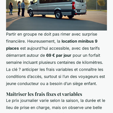
Partir en groupe ne doit pas rimer avec surprise
financière. Heureusement, la
location minibus 9
places
est aujourd’hui accessible, avec des tarifs
démarrant autour de
69 € par jour
pour un forfait
semaine incluant plusieurs centaines de kilomètres.
La clé ? anticiper les frais variables et connaître les
conditions d’accès, surtout si l’un des voyageurs est
jeune conducteur ou a besoin d’un siège enfant.
Maîtriser les frais fixes et variables
Le prix journalier varie selon la saison, la durée et le
lieu de prise en charge, mais on observe une belle